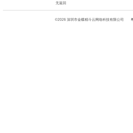
©
2026
深圳市金蝶精斗云网络科技有限公司
粤