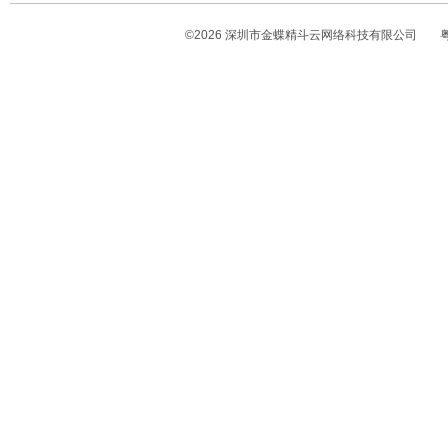
©
2026
深圳市金蝶精斗云网络科技有限公司
粤